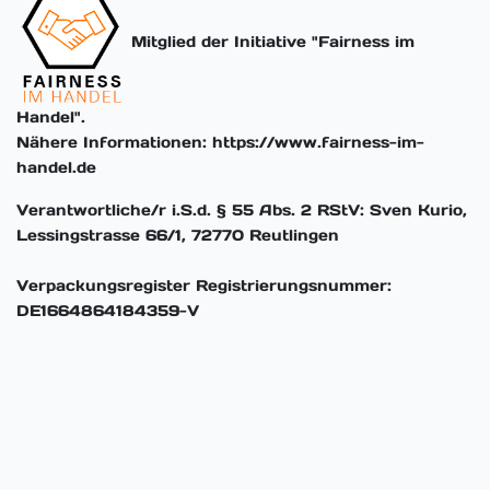
Mitglied der Initiative "Fairness im
Handel".
Nähere Informationen: https://www.fairness-im-
handel.de
Verantwortliche/r i.S.d. § 55 Abs. 2 RStV: Sven Kurio,
Lessingstrasse 66/1, 72770 Reutlingen
Verpackungsregister Registrierungsnummer:
DE1664864184359-V